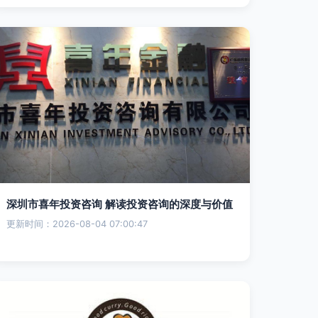
深圳市喜年投资咨询 解读投资咨询的深度与价值
更新时间：2026-08-04 07:00:47