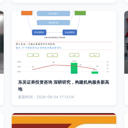
东吴证券投资咨询 深耕研究，构建机构服务新高
地
更新时间：2026-08-04 17:13:04