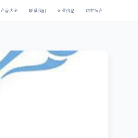
产品大全
联系我们
企业信息
访客留言