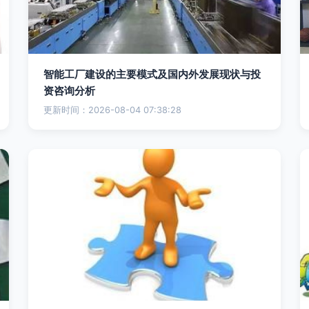
智能工厂建设的主要模式及国内外发展现状与投
资咨询分析
更新时间：2026-08-04 07:38:28