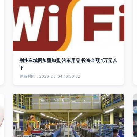
荆州车城网加盟加盟 汽车用品 投资金额 1万元以
下
更新时间：2026-08-04 10:56:02