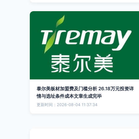
泰尔美板材加盟费及门槛分析 26.18万元投资详
情与选址条件成本文章生成完毕
更新时间：2026-08-04 11:37:34