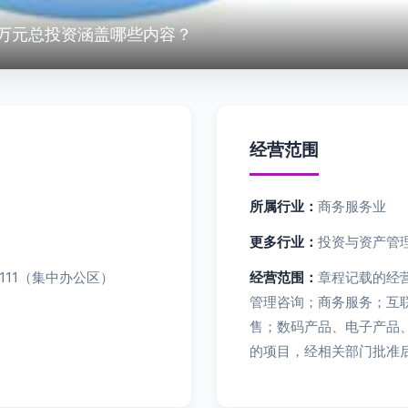
6万元总投资涵盖哪些内容？
经营范围
所属行业：
商务服务业
更多行业：
投资与资产管理
111（集中办公区）
经营范围：
章程记载的经
管理咨询；商务服务；互
售；数码产品、电子产品
的项目，经相关部门批准