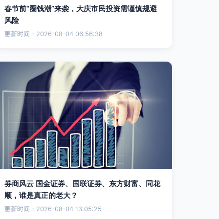
春节前“圈钱潮”来袭，大庆市民投资需谨慎规避
风险
更新时间：2026-08-04 06:56:38
券商风云 国金证券、国联证券、东方财富、同花
顺，谁是真正的老大？
更新时间：2026-08-04 13:05:25