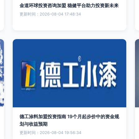
金道环球投资咨询加盟 稳健平台助力投资新未来
更新时间：2026-08-04 17:48:34
德工涂料加盟投资指南 19个月起步价中的资金规
划与收益预期
更新时间：2026-08-04 19:56:34