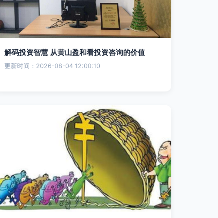
解码投资智慧 从黄山盈和看投资咨询的价值
更新时间：2026-08-04 12:00:10