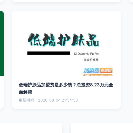
低端护肤品加盟费是多少钱？总投资8.23万元全
面解读
更新时间：2026-08-04 21:34:33