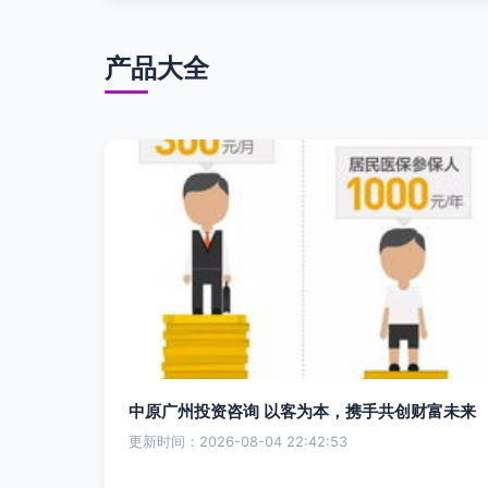
产品大全
中原广州投资咨询 以客为本，携手共创财富未来
更新时间：2026-08-04 22:42:53