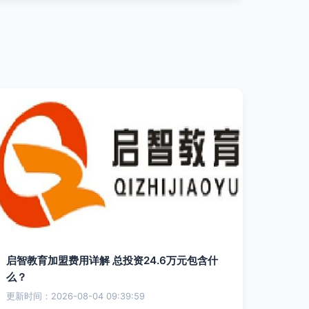
启智教育加盟费用详解 总投资24.6万元包含什
么？
更新时间：2026-08-04 09:39:59