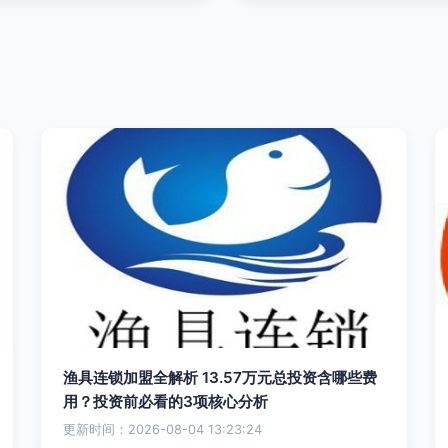
渔具连锁加盟全解析 13.57万元总投资含哪些费
用？投资前必看的3项核心分析
更新时间：2026-08-04 13:23:24