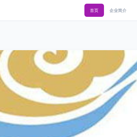
首页
企业简介