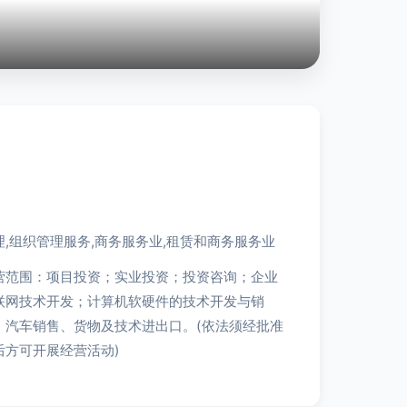
,组织管理服务,商务服务业,租赁和商务服务业
营范围：项目投资；实业投资；投资咨询；企业
联网技术开发；计算机软硬件的技术开发与销
、汽车销售、货物及技术进出口。(依法须经批准
后方可开展经营活动)