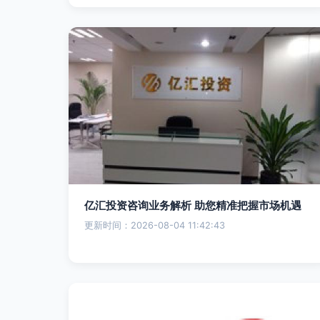
亿汇投资咨询业务解析 助您精准把握市场机遇
更新时间：2026-08-04 11:42:43