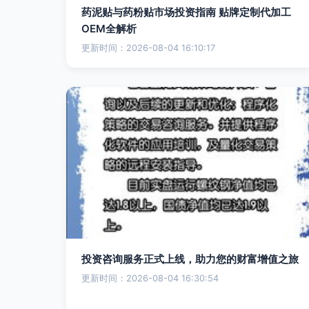
药泥贴与药粉贴市场投资指南 贴牌定制代加工
OEM全解析
更新时间：2026-08-04 16:10:17
投资咨询服务正式上线，助力您的财富增值之旅
更新时间：2026-08-04 16:30:54