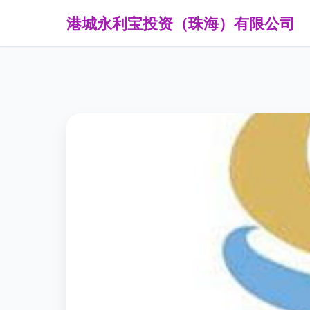
港城永利宝投资（珠海）有限公司