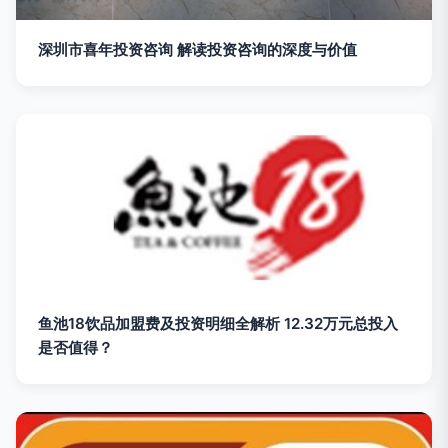
深圳市喜年投资咨询 解读投资咨询的深度与价值
鱼池18饮品加盟费及投资明细全解析 12.32万元总投入
是否值得？