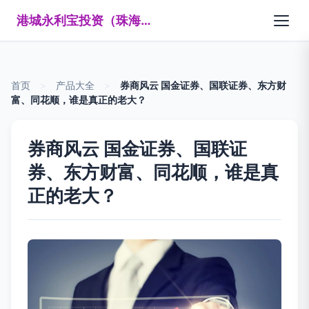
港城永利宝投资（珠海）有限公司
首页
>
产品大全
>
券商风云 国金证券、国联证券、东方财
富、同花顺，谁是真正的老大？
券商风云 国金证券、国联证
券、东方财富、同花顺，谁是真
正的老大？