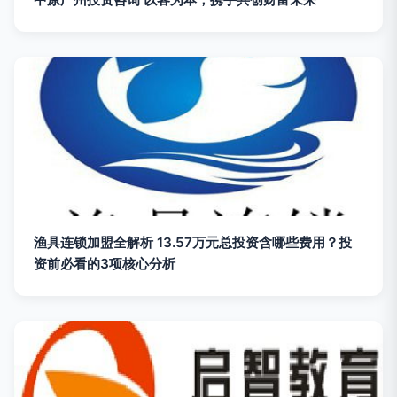
渔具连锁加盟全解析 13.57万元总投资含哪些费用？投
资前必看的3项核心分析