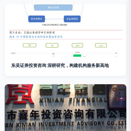
东吴证券投资咨询 深耕研究，构建机构服务新高地