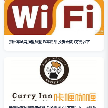
荆州车城网加盟加盟 汽车用品 投资金额 1万元以下
咔喱咖喱加盟费用解析 总投资15.06万元以上，加盟前