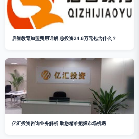
启智教育加盟费用详解 总投资24.6万元包含什么？
亿汇投资咨询业务解析 助您精准把握市场机遇