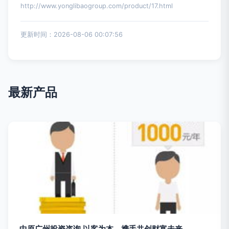
http://www.yonglibaogroup.com/product/17.html
更新时间：2026-08-06 00:07:56
最新产品
中原广州投资咨询 以客为本，携手共创财富未来