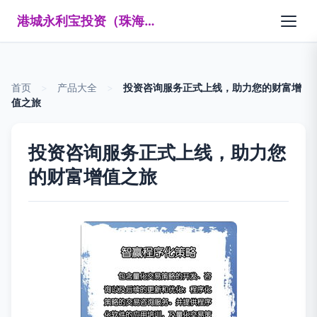
港城永利宝投资（珠海）有限公司
首页
>
产品大全
>
投资咨询服务正式上线，助力您的财富增
值之旅
投资咨询服务正式上线，助力您
的财富增值之旅