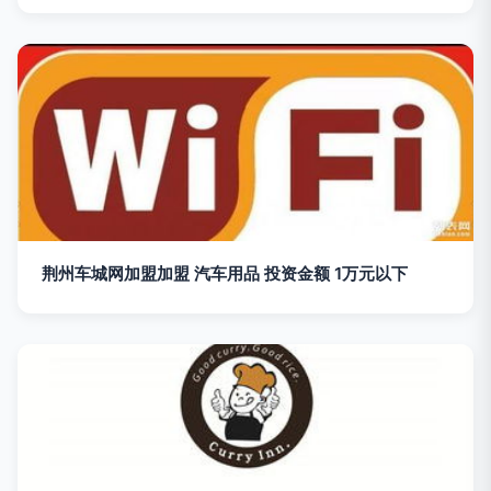
荆州车城网加盟加盟 汽车用品 投资金额 1万元以下