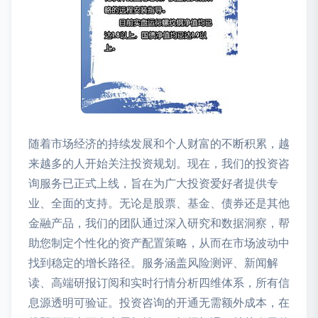
随着市场经济的持续发展和个人财富的不断积累，越
来越多的人开始关注投资规划。现在，我们的投资咨
询服务已正式上线，旨在为广大投资爱好者提供专
业、全面的支持。无论是股票、基金、债券还是其他
金融产品，我们的团队通过深入研究和数据洞察，帮
助您制定个性化的资产配置策略，从而在市场波动中
找到稳定的增长路径。服务涵盖风险测评、新闻解
读、高端研报订阅和实时行情分析四维体系，所有信
息源透明可验证。投资咨询的开通无需额外成本，在