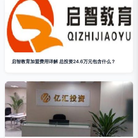
启智教育加盟费用详解 总投资24.6万元包含什么？