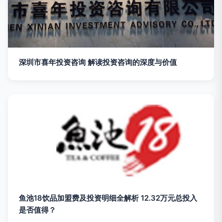
深圳市喜年投资咨询 解读投资咨询的深度与价值
鱼池18饮品加盟费及投资明细全解析 12.32万元总投入
是否值得？