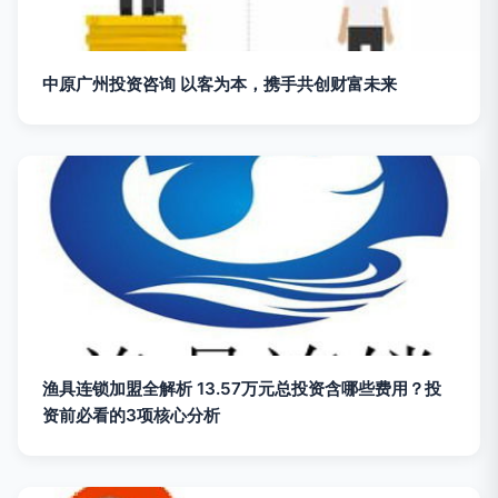
中原广州投资咨询 以客为本，携手共创财富未来
渔具连锁加盟全解析 13.57万元总投资含哪些费用？投
资前必看的3项核心分析