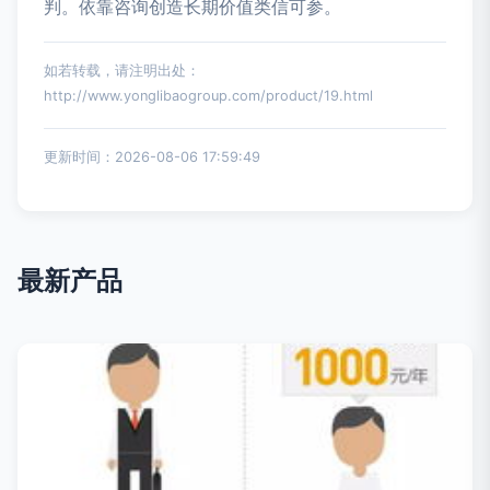
判。依靠咨询创造长期价值类信可参。
如若转载，请注明出处：
http://www.yonglibaogroup.com/product/19.html
更新时间：2026-08-06 17:59:49
最新产品