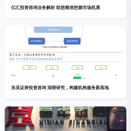
亿汇投资咨询业务解析 助您精准把握市场机遇
东吴证券投资咨询 深耕研究，构建机构服务新高地