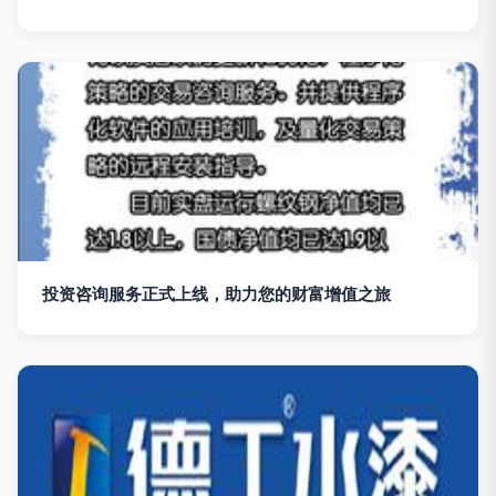
投资咨询服务正式上线，助力您的财富增值之旅