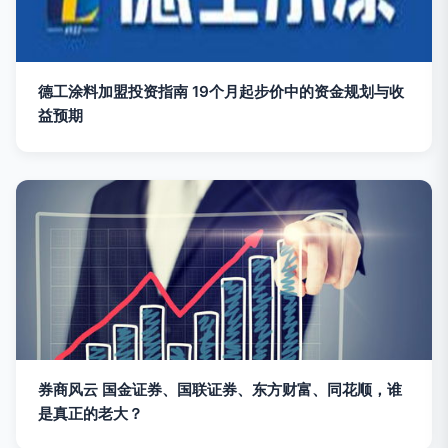
德工涂料加盟投资指南 19个月起步价中的资金规划与收
益预期
券商风云 国金证券、国联证券、东方财富、同花顺，谁
是真正的老大？