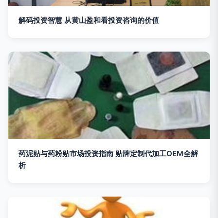
解码投资智慧 从黄山盈和看投资咨询的价值
药泥贴与药粉贴市场投资指南 贴牌定制代加工OEM全解
析