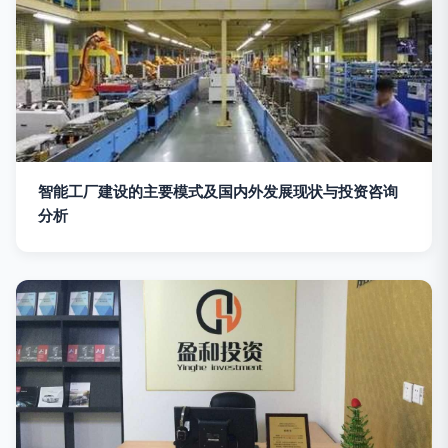
智能工厂建设的主要模式及国内外发展现状与投资咨询
分析