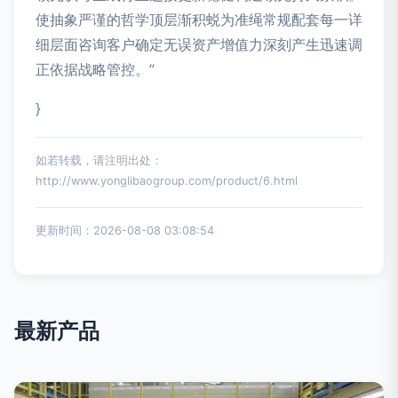
使抽象严谨的哲学顶层渐积蜕为准绳常规配套每一详
细层面咨询客户确定无误资产增值力深刻产生迅速调
正依据战略管控。”
}
如若转载，请注明出处：
http://www.yonglibaogroup.com/product/6.html
更新时间：2026-08-08 03:08:54
最新产品