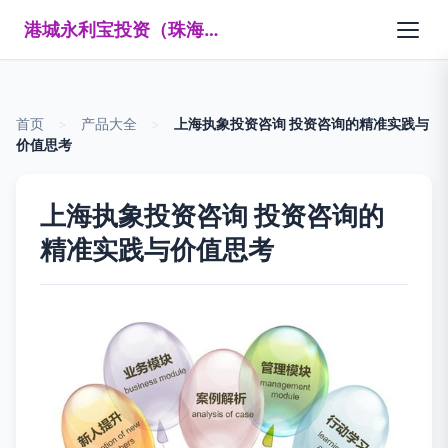
港城永利宝投资（珠海）有限公司
首页
>
产品大全
>
上海执象投资咨询 投资咨询的精准实践与
价值思考
上海执象投资咨询 投资咨询的
精准实践与价值思考