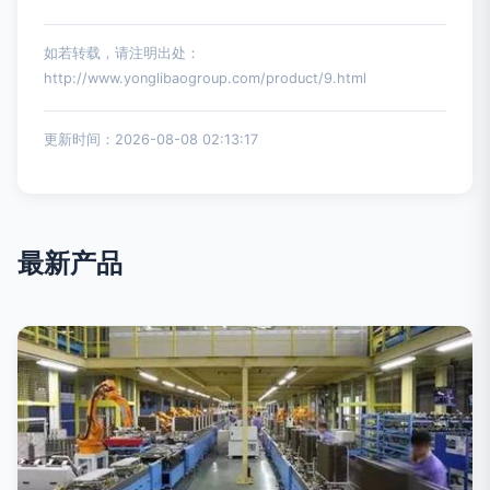
如若转载，请注明出处：
http://www.yonglibaogroup.com/product/9.html
更新时间：2026-08-08 02:13:17
最新产品