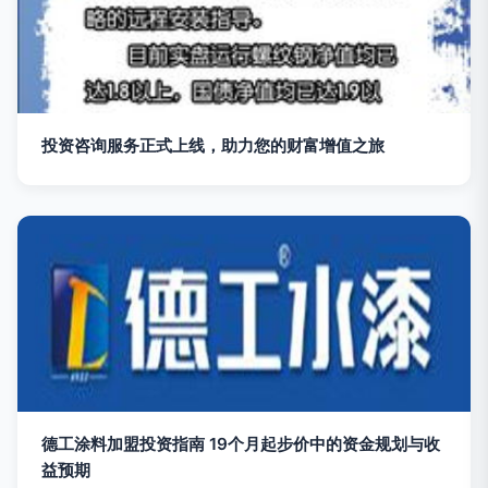
投资咨询服务正式上线，助力您的财富增值之旅
德工涂料加盟投资指南 19个月起步价中的资金规划与收
益预期