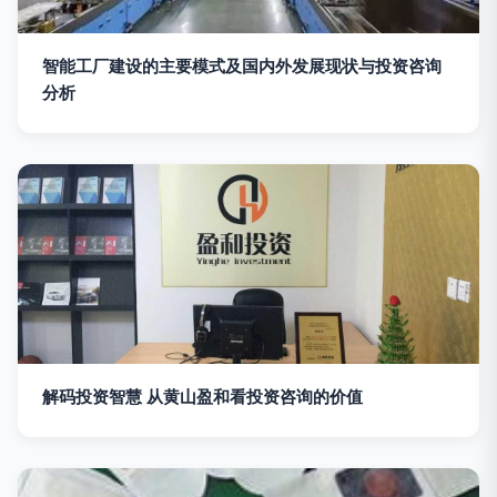
智能工厂建设的主要模式及国内外发展现状与投资咨询
分析
解码投资智慧 从黄山盈和看投资咨询的价值