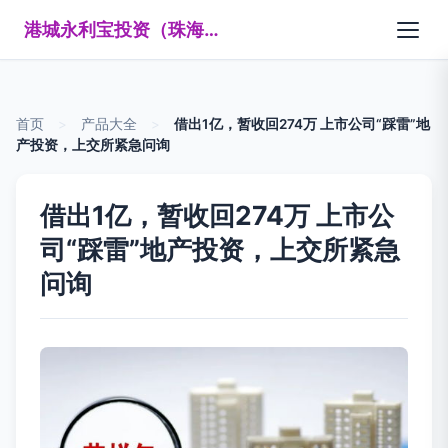
港城永利宝投资（珠海）有限公司
首页
>
产品大全
>
借出1亿，暂收回274万 上市公司“踩雷”地
产投资，上交所紧急问询
借出1亿，暂收回274万 上市公
司“踩雷”地产投资，上交所紧急
问询