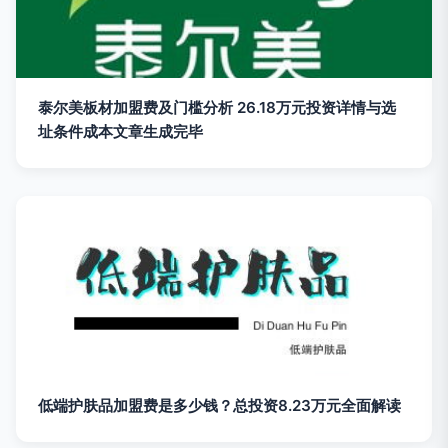
泰尔美板材加盟费及门槛分析 26.18万元投资详情与选
址条件成本文章生成完毕
低端护肤品加盟费是多少钱？总投资8.23万元全面解读