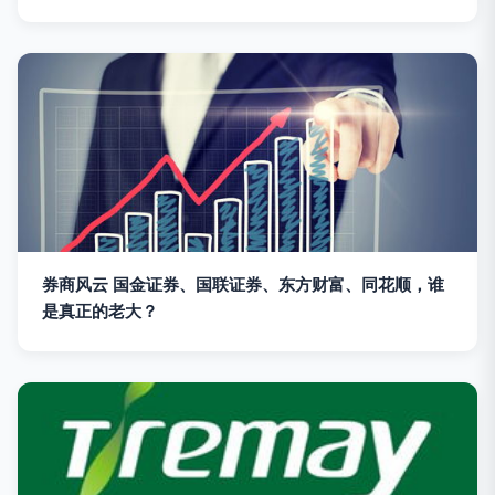
券商风云 国金证券、国联证券、东方财富、同花顺，谁
是真正的老大？