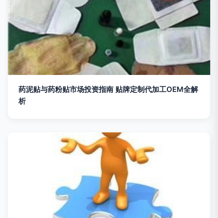
药泥贴与药粉贴市场投资指南 贴牌定制代加工OEM全解
析