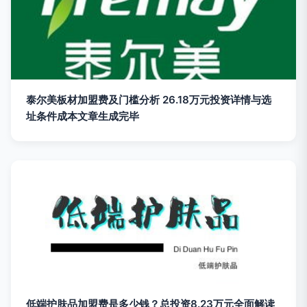
泰尔美板材加盟费及门槛分析 26.18万元投资详情与选
址条件成本文章生成完毕
低端护肤品加盟费是多少钱？总投资8.23万元全面解读