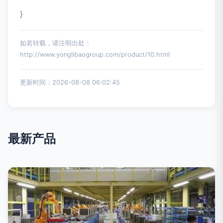
}
如若转载，请注明出处：
http://www.yonglibaogroup.com/product/10.html
更新时间：2026-08-08 06:02:45
最新产品