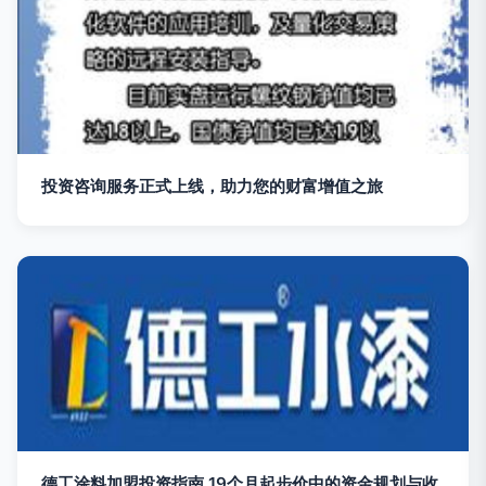
投资咨询服务正式上线，助力您的财富增值之旅
德工涂料加盟投资指南 19个月起步价中的资金规划与收