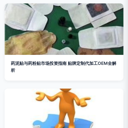
药泥贴与药粉贴市场投资指南 贴牌定制代加工OEM全解
析