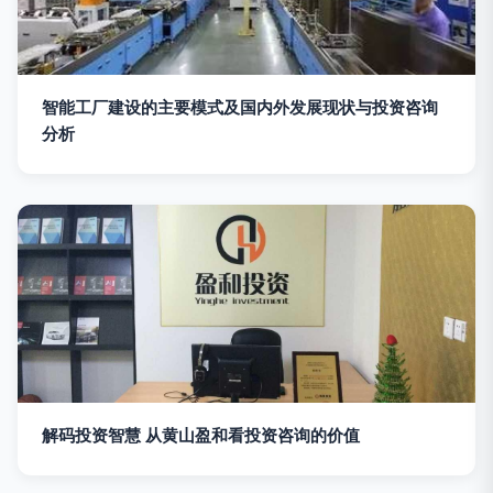
智能工厂建设的主要模式及国内外发展现状与投资咨询
分析
解码投资智慧 从黄山盈和看投资咨询的价值